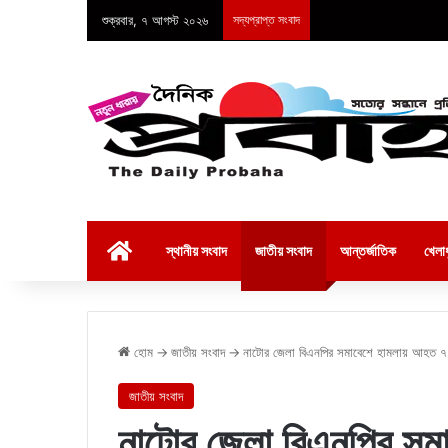
শুক্রবার, ৭ আগস্ট ২০২৬
সদ্যপ্রাপ্ত সংবাদ
হোম
স্থানীয় সংবাদ
জাতীয় সংবাদ
আন্তর্জাতিক
খেলাধ
হোম
→
জাতীয় সংবাদ
→
নাটোর জেলা বিএনপির সমাবেশে হামলায় আহত ৭
জাতীয় সংবাদ
নাটোর জেলা বিএনপির সম