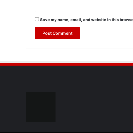
Save my name, email, and website in this browse