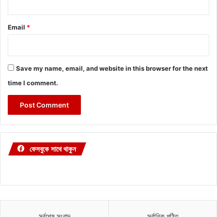
Email
*
Save my name, email, and website in this browser for the next
time I comment.
ফেসবুকে সাথে থাকুন
সর্বশেষ সংবাদ
সর্বাধিক পঠিত