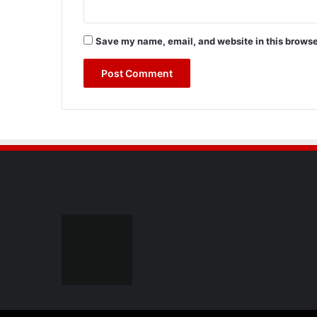
Save my name, email, and website in this browse