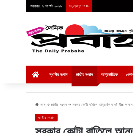
শুক্রবার, ৭ আগস্ট ২০২৬
সদ্যপ্রাপ্ত সংবাদ
হোম
স্থানীয় সংবাদ
জাতীয় সংবাদ
আন্তর্জাতিক
খেলাধ
হোম
→
জাতীয় সংবাদ
→
সরকার কোটা বাতিলে আন্তরিক বলেই উচ্চ আদাল
জাতীয় সংবাদ
সরকার কোটা বাতিলে আন্