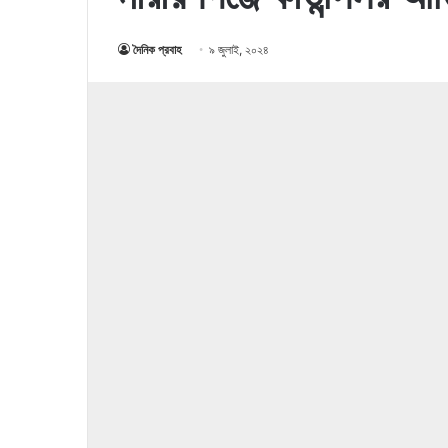
দৈনিক প্রবাহ
৯ জুলাই, ২০২৪