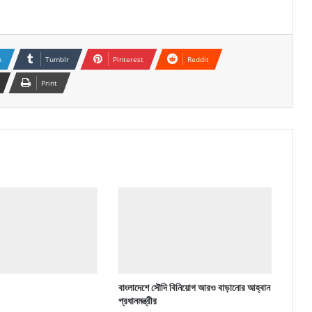
n
Tumblr
Pinterest
Reddit
Print
বাংলাদেশে সৌদি বিনিয়োগ আরও বাড়ানোর আহ্বান
প্রধানমন্ত্রীর