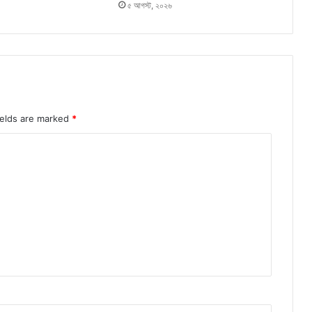
৫ আগস্ট, ২০২৬
ields are marked
*