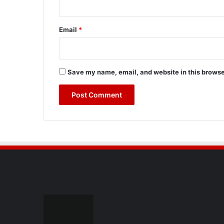
Email
*
Save my name, email, and website in this browse