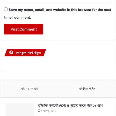
Save my name, email, and website in this browser for the next
time I comment.
ফেসবুকে সাথে থাকুন
সর্বশেষ সংবাদ
সর্বাধিক পঠিত
ছুটির দিন সকালেই দেশের দু’প্রান্তে সড়কে ঝরল ১৬ প্রাণ
৭ আগস্ট, ২০২৬