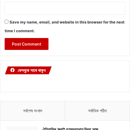
Save my name, email, and website in this browser for the next
time I comment.
ফেসবুকে সাথে থাকুন
সর্বশেষ সংবাদ
সর্বাধিক পঠিত
ঐতিহাসিক ‘জুলাই গণঅভ্যুত্থান দিবস’ আজ