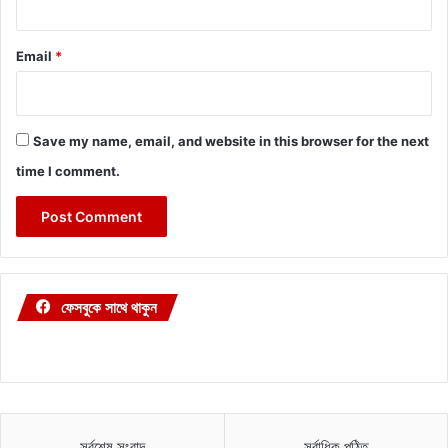
Email
*
Save my name, email, and website in this browser for the next
time I comment.
ফেসবুকে সাথে থাকুন
সর্বশেষ সংবাদ
সর্বাধিক পঠিত