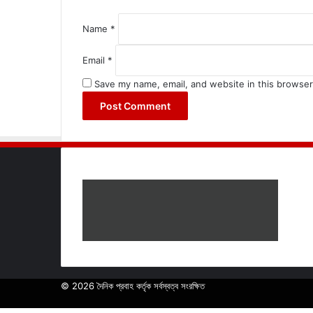
*
Name
*
Email
*
Save my name, email, and website in this browser
© 2026 দৈনিক প্রবাহ কর্তৃক সর্বস্বত্ব সংরক্ষিত