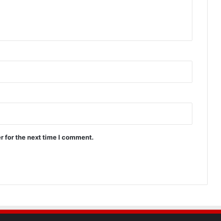
r for the next time I comment.