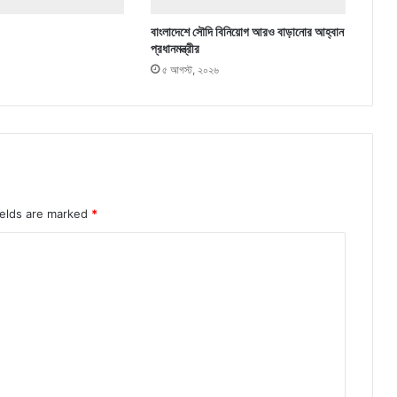
বাংলাদেশে সৌদি বিনিয়োগ আরও বাড়ানোর আহ্বান
প্রধানমন্ত্রীর
৫ আগস্ট, ২০২৬
ields are marked
*