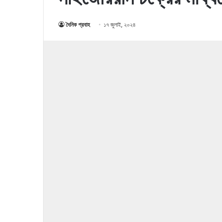
দৈনিক প্রবাহ
১৭ জুলাই, ২০২৪