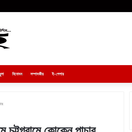
ুলা
বিনোদন
সম্পাদকীয়
ই-পেপার
চার
ে চট্টগ্রামে কোকেন পাচার