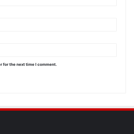
r for the next time I comment.