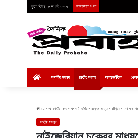
বৃহস্পতিবার, ৬ আগস্ট ২০২৬
সদ্যপ্রাপ্ত সংবাদ
হোম
স্থানীয় সংবাদ
জাতীয় সংবাদ
আন্তর্জাতিক
খেলাধ
হোম
→
জাতীয় সংবাদ
→
নাইজেরিয়ান চক্রের মাধ্যমে চট্টগ্রামে কোকেন পা
জাতীয় সংবাদ
নাইজেরিয়ান চক্রের মাধ্যম