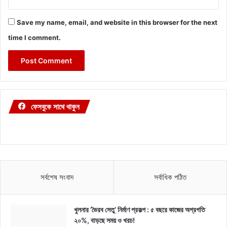
Save my name, email, and website in this browser for the next
time I comment.
ফেসবুকে সাথে থাকুন
সর্বশেষ সংবাদ
সর্বাধিক পঠিত
খুলনার ‘ভৈরব সেতু’ নির্মাণ প্রকল্প : ৫ বছরে কাজের অগ্রগতি
২০%, বাড়ছে সময় ও খরচ!