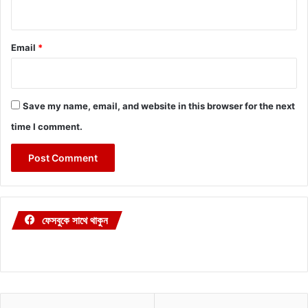
Email
*
Save my name, email, and website in this browser for the next
time I comment.
ফেসবুকে সাথে থাকুন