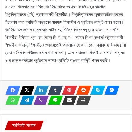
ও মামলা প্রত্যাহারের দাবিতে গ্রাফিতি এঁকে প্রতিবাদ জানিয়েছেন বরিশাল
বিশ্ববিদ্যালয়ের (ববি) আন্দোলনকারী শিক্ষার্থীরা। বিশ্ববিদ্যালয়ের অ্যাকাডেমিক ভবনের
নিচতলায় নানা গ্রাফিতি অঙ্কনের মাধ্যমে শিক্ষার্থীরা এ প্রতিবাদ কর্মসূচি পালন করেন।
গ্রাফিতি অঙ্কনে তারা মৃত আবু সাঈদ সহ বিভিন্ন বিষয়বস্তু তুলে ধরেন। পাশাপাশি
শিক্ষার্থীরা বিভিন্ন শ্লোগানে দেয়াল লিখন লেখেন। দেয়ালে লিখন সম্পর্কে আন্দোলনকারী
শিক্ষার্থীরা জানান, শিক্ষার্থীদের ওপর যতোই অত্যাচার হোক না কেন, ন্যায্য দাবি আদায় না
হওয়া পর্যন্ত শিক্ষার্থীদের দমিয়ে রাখা যাবেনা। এতে সারাদেশে শিক্ষার্থী ও সাধারণ মানুষের
ওপর চলমান বর্বরতার প্রতিবাদে আমরা গ্রাফিতি অঙ্কন কর্মসূচি পালন করছি।
সংশ্লিষ্ট সংবাদ