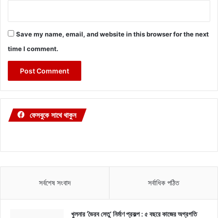
Save my name, email, and website in this browser for the next
time I comment.
ফেসবুকে সাথে থাকুন
সর্বশেষ সংবাদ
সর্বাধিক পঠিত
খুলনার ‘ভৈরব সেতু’ নির্মাণ প্রকল্প : ৫ বছরে কাজের অগ্রগতি