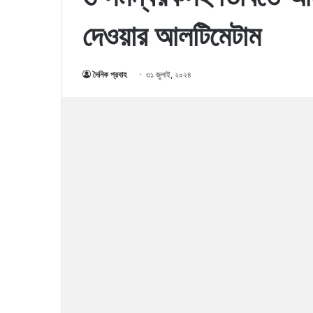
দেওয়ার আলটিমেটাম
দৈনিক প্রবাহ
৩১ জুলাই, ২০২৪