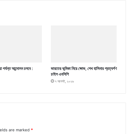
া পর্যন্ত আন্দোলন চলবে :
ভারতের ভূমিকা নিয়ে ক্ষোভ, শেখ হাসিনার প্রত্যর্পণ
চাইল এনসিপি
৭ আগস্ট, ২০২৬
ields are marked
*