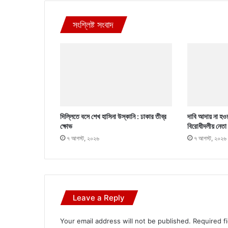
সংশ্লিষ্ট সংবাদ
দিল্লিতে বসে শেখ হাসিনা উস্কানি : ঢাকার তীব্র
দাবি আদায় না হওয়
ক্ষোভ
বিরোধীদলীয় নেতা
৭ আগস্ট, ২০২৬
৭ আগস্ট, ২০২৬
Leave a Reply
Your email address will not be published.
Required f