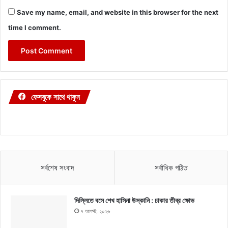
Save my name, email, and website in this browser for the next
time I comment.
ফেসবুকে সাথে থাকুন
সর্বশেষ সংবাদ
সর্বাধিক পঠিত
দিল্লিতে বসে শেখ হাসিনা উস্কানি : ঢাকার তীব্র ক্ষোভ
৭ আগস্ট, ২০২৬