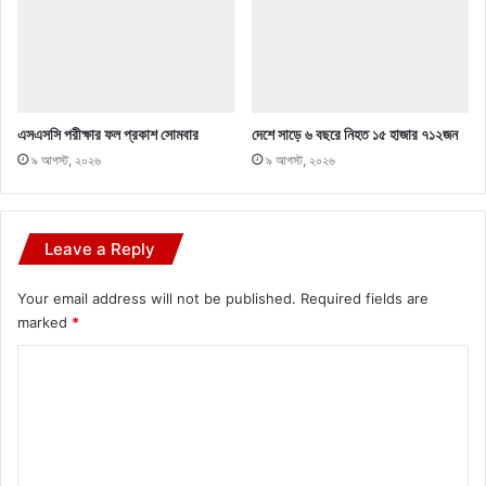
এসএসসি পরীক্ষার ফল প্রকাশ সোমবার
দেশে সাড়ে ৬ বছরে নিহত ১৫ হাজার ৭১২জন
৯ আগস্ট, ২০২৬
৯ আগস্ট, ২০২৬
Leave a Reply
Your email address will not be published.
Required fields are
marked
*
C
o
m
m