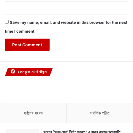
Save my name, email, and website in this browser for the next
time I comment.
ফেসবুকে সাথে থাকুন
সর্বশেষ সংবাদ
সর্বাধিক পঠিত
খুলনার ‘ভৈরব সেতু’ নির্মাণ প্রকল্প : ৫ বছরে কাজের অগ্রগতি