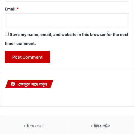
Email
*
Save my name, email, and website in this browser for the next
time I comment.
ফেসবুকে সাথে থাকুন
সর্বশেষ সংবাদ
সর্বাধিক পঠিত