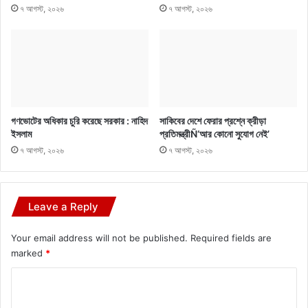
৭ আগস্ট, ২০২৬
৭ আগস্ট, ২০২৬
গণভোটের অধিকার চুরি করেছে সরকার : নাহিদ
সাকিবের দেশে ফেরার প্রশ্নে ক্রীড়া
ইসলাম
প্রতিমন্ত্রীÑ‘আর কোনো সুযোগ নেই’
৭ আগস্ট, ২০২৬
৭ আগস্ট, ২০২৬
Leave a Reply
Your email address will not be published.
Required fields are
marked
*
C
o