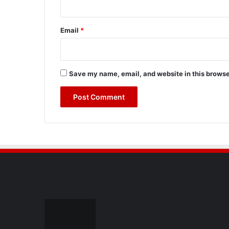
Email
*
Save my name, email, and website in this browse