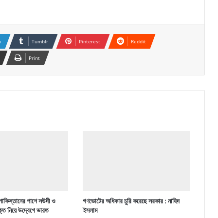
n
Tumblr
Pinterest
Reddit
Print
পাকিস্তানের পাশে সউদী ও
গণভোটের অধিকার চুরি করেছে সরকার : নাহিদ
ক্তি নিয়ে উদ্বেগে ভারত
ইসলাম