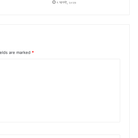
৭ আগস্ট, ২০২৬
ields are marked
*