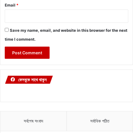
Email
*
Save my name, email, and website in this browser for the next
time I comment.
ফেসবুকে সাথে থাকুন
সর্বশেষ সংবাদ
সর্বাধিক পঠিত