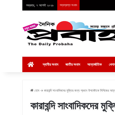
শুক্রবার, ৭ আগস্ট ২০২৬
সদ্যপ্রাপ্ত সংবাদ
হোম
স্থানীয় সংবাদ
জাতীয় সংবাদ
আন্তর্জাতিক
খেলাধ
হোম
→
কারাবন্দি সাংবাদিকদের মুক্তির জন্য প্রধান উপদেষ্টাকে সিপিজের আহ্
কারাবন্দি সাংবাদিকদের মুক