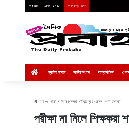
শুক্রবার, ৭ আগস্ট ২০২৬
সদ্যপ্রাপ্ত সংবাদ
হোম
স্থানীয় সংবাদ
জাতীয় সংবাদ
আন্তর্জাতিক
খেলাধ
হোম
→
পরীক্ষা না নিলে শিক্ষকরা শাস্তির মুখে পড়বেন: শিক্ষা উপদেষ্টা
পরীক্ষা না নিলে শিক্ষকরা শ