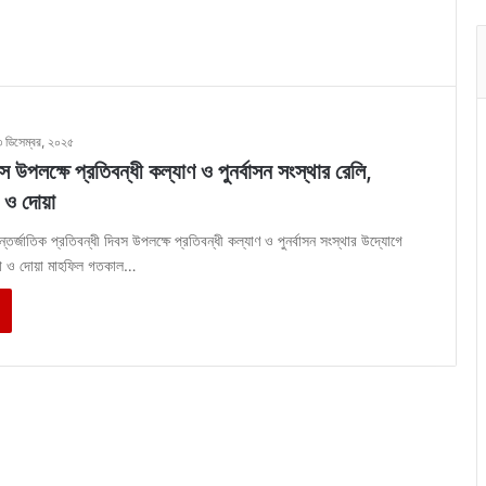
৩ ডিসেম্বর, ২০২৫
বস উপলক্ষে প্রতিবন্ধী কল্যাণ ও পুনর্বাসন সংস্থার রেলি,
 ও দোয়া
ন্তর্জাতিক প্রতিবন্ধী দিবস উপলক্ষে প্রতিবন্ধী কল্যাণ ও পুনর্বাসন সংস্থার উদ্যোগে
া ও দোয়া মাহফিল গতকাল…