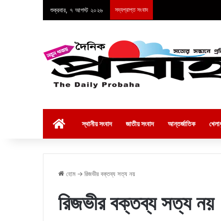
শুক্রবার, ৭ আগস্ট ২০২৬
সদ্যপ্রাপ্ত সংবাদ
হোম
স্থানীয় সংবাদ
জাতীয় সংবাদ
আন্তর্জাতিক
খেলাধ
হোম
→
রিজভীর বক্তব্য সত্য নয়
রিজভীর বক্তব্য সত্য নয়