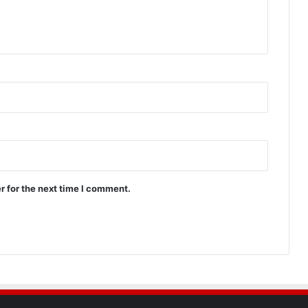
r for the next time I comment.