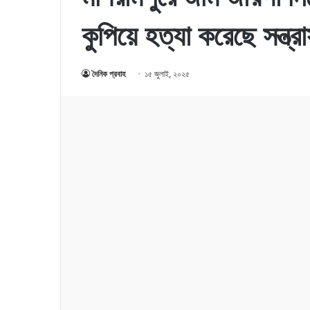
কুপিয়ে হত্যা করেছে সন্ত্রা
দৈনিক প্রবাহ
১৫ জুলাই, ২০২৫