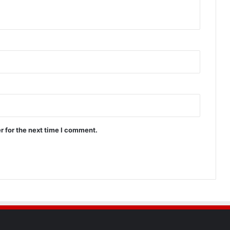
r for the next time I comment.