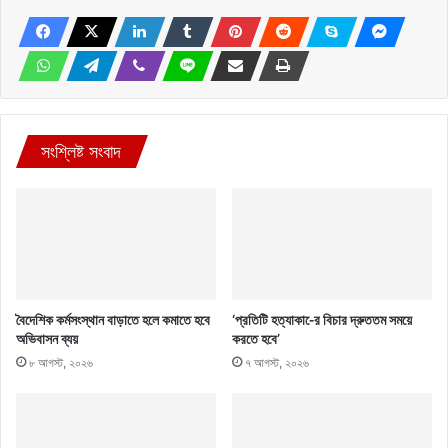
সংশ্লিষ্ট সংবাদ
বৈদেশিক কর্মসংস্থান বাড়াতে হলে কমাতে হবে
‘প্রতিটি হত্যাকা-ের বিচার দ্রুততম সময়ে
অভিবাসন ব্যয়
করতে হবে’
৮ আগস্ট, ২০২৬
৭ আগস্ট, ২০২৬