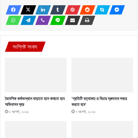
সংশ্লিষ্ট সংবাদ
বৈদেশিক কর্মসংস্থান বাড়াতে হলে কমাতে হবে
‘প্রতিটি হত্যাকা-ের বিচার দ্রুততম সময়ে
অভিবাসন ব্যয়
করতে হবে’
৮ আগস্ট, ২০২৬
৭ আগস্ট, ২০২৬