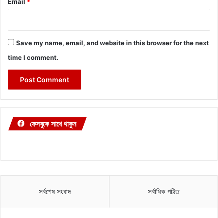
Email
*
Save my name, email, and website in this browser for the next
time I comment.
ফেসবুকে সাথে থাকুন
সর্বশেষ সংবাদ
সর্বাধিক পঠিত