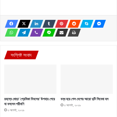
সংশ্লিষ্ট সংবাদ
রহস্যে মোড়া ‘প্রেমিকা দিবসের’ উপহার পেয়ে
বন্ধ হয়ে গেল দেশের আরো দুটি সিনেমা হল
যা বললেন পরীমণি
৩ আগস্ট, ২০২৬
৩ আগস্ট, ২০২৬