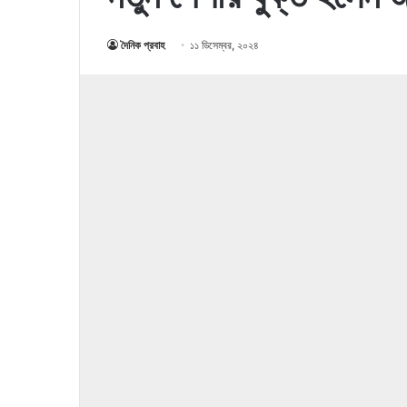
দৈনিক প্রবাহ
১১ ডিসেম্বর, ২০২৪