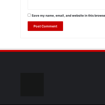
Save my name, email, and website in this browse