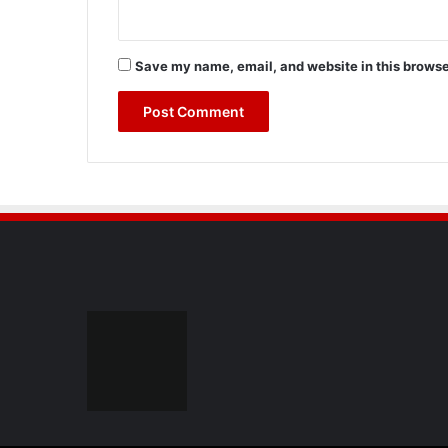
Save my name, email, and website in this browse