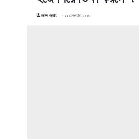
দৈনিক প্রবাহ
১৯ ফেব্রুয়ারি, ২০২৪