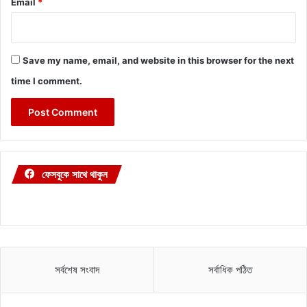
Email
*
Save my name, email, and website in this browser for the next
time I comment.
ফেসবুকে সাথে থাকুন
সর্বশেষ সংবাদ
সর্বাধিক পঠিত