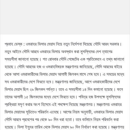
প্রবাহ ডেস্ক : ওমরাহর ভিসার মেয়াদ নিয়ে নতুন নির্দেশনা দিয়েছে সৌদি আরব সরকার।
নতুন আইনে সৌদি আরবে ওমরাহর ভিসায় অবস্থান করা মুসল্লিদের দেশ ত্যাগের
সময়সীমা জানানো হয়েছে। গত রোববার সৌদি গেজেটের এক প্রতিবেদনে এ তথ্য জানানো
হয়েছে। সৌদি আরবের হজ ও ওমরাহবিষয়ক মন্ত্রণালয় জানিয়েছে, সৌদি আরবের বাইরে
থেকে আসা ওমরাকারীদের ভিসার মেয়াদ আগামী জিলকদ মাসে শেষ হবে। এ সময়ের মধ্যে
সব ওমরাকারীদের দেশে ফিরতে হবে। মন্ত্রণালয় জানিয়েছে, আগে ওমরাহকারীদের দেশে
ভিসার মেয়াদ ছিল ২৯ জিলকদ পর্যন্ত। তবে এ সময়সীমা ১৪ দিন কমানো হয়েছে। ফলে
তাদের আগামী ১৫ জিলকদের মধ্যে দেশে ফিরতে হবে। পবিত্র হজ উপলক্ষে মুসল্লিদের
প্রক্রিয়া মসৃণ করার অংশ হিসেবে এই পদক্ষেপ নিয়েছে মন্ত্রণালয়। মন্ত্রণালয় ওমরাহর
ভিসার মেয়াদের সূচিতেও পরিরর্তন এনেছে। আগের নিয়ম অনুযায়ী, ওমরাহর ভিসার মেয়াদ
সৌদি আরবে প্রবেশের পর থেকে ৯০ দিন ধরা হতো। তবে বর্তমানে নিয়ম পরিবর্তন করা
হয়েছে। ভিসা ইস্যুর তারিখ থেকে ভিসার মেয়াদ ৯০ দিন নির্ধারণ করা হয়েছে। মন্ত্রণালয়