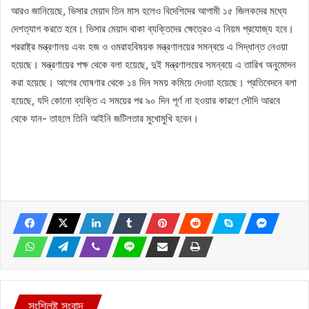
আরও জানিয়েছে, ভিসার মেয়াদ তিন মাস হলেও বিদেশিদের আগামী ১৫ জিলকদের মধ্যে
দেশত্যাগ করতে হবে। ভিসার মেয়াদ থাকা ব্যক্তিদের ক্ষেত্রেও এ নিয়ম প্রযোজ্য হবে।
পররাষ্ট্র মন্ত্রণালয় এবং হজ ও ওমরাহবিষয়ক মন্ত্রণালয়ের সমন্বয়ে এ সিদ্ধান্ত নেওয়া
হয়েছে। মন্ত্রণায়ের পক্ষ থেকে বলা হয়েছে, দুই মন্ত্রণালয়ের সমন্বয়ে এ তারিখ অনুমোদন
করা হয়েছে। আগের ঘোষণার থেকে ১৪ দিন সময় কমিয়ে দেওয়া হয়েছে। প্রতিবেদনে বলা
হয়েছে, যদি কোনো ব্যক্তি এ সময়ের পর ৯০ দিন পূর্ণ না হওয়ার কারণে সৌদি আরবে
থেকে যান- তাহলে তিনি আইনি জটিলতার মুখোমুখি হবেন।
সংশ্লিষ্ট সংবাদ