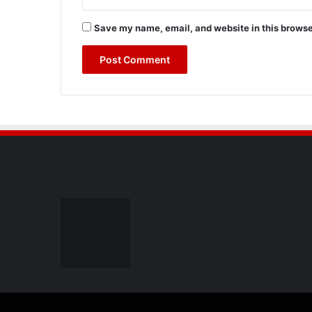
Save my name, email, and website in this browse