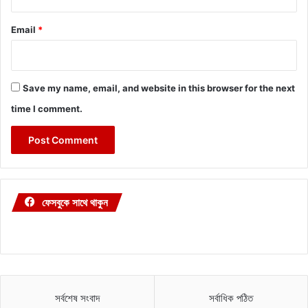
Email
*
Save my name, email, and website in this browser for the next
time I comment.
ফেসবুকে সাথে থাকুন
সর্বশেষ সংবাদ
সর্বাধিক পঠিত