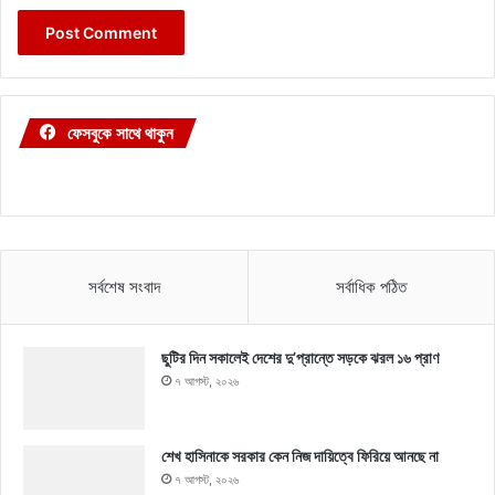
ফেসবুকে সাথে থাকুন
সর্বশেষ সংবাদ
সর্বাধিক পঠিত
ছুটির দিন সকালেই দেশের দু’প্রান্তে সড়কে ঝরল ১৬ প্রাণ
৭ আগস্ট, ২০২৬
শেখ হাসিনাকে সরকার কেন নিজ দায়িত্বে ফিরিয়ে আনছে না
৭ আগস্ট, ২০২৬