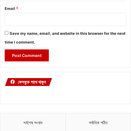
Email
*
Save my name, email, and website in this browser for the next
time I comment.
ফেসবুকে সাথে থাকুন
সর্বশেষ সংবাদ
সর্বাধিক পঠিত