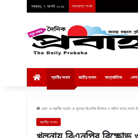
শুক্রবার, ৭ আগস্ট ২০২৬
সদ্যপ্রাপ্ত সংবাদ
হোম
স্থানীয় সংবাদ
জাতীয় সংবাদ
আন্তর্জাতিক
খেলাধ
হোম
→
স্থানীয় সংবাদ
→
খুলনায় বিএনপির বিক্ষোভ ও মহিলা দলের মশাল ম
স্থানীয় সংবাদ
খুলনায় বিএনপির বিক্ষোভ