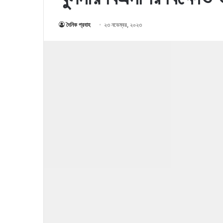
দৈনিক প্রবাহ
২৩ নভেম্বর, ২০২৩