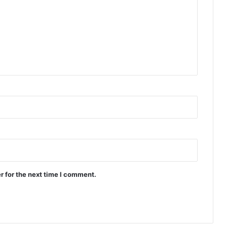
r for the next time I comment.