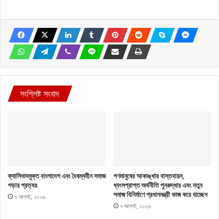
সংশ্লিষ্ট সংবাদ
ফ্যাসিবাদমুক্ত বাংলাদেশ এবং বৈষম্যহীন সমাজ
গণমানুষের আকাঙ্খার বাস্তবায়ন,
গড়ার প্রত্যয়
ধ্বংসপ্রাপ্ত অর্থনীতি পুনরুদ্ধার এবং নতুন
সমাজ বিনির্মাণে প্রধানমন্ত্রী কাজ করে যাচ্ছেন
৭ আগস্ট, ২০২৬
৭ আগস্ট, ২০২৬