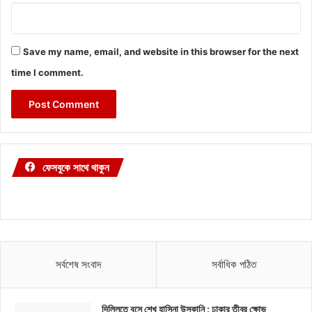
Save my name, email, and website in this browser for the next
time I comment.
ফেসবুকে সাথে থাকুন
সর্বশেষ সংবাদ
সর্বাধিক পঠিত
দিল্লিতে বসে শেখ হাসিনা উস্কানি : ঢাকার তীব্র ক্ষোভ