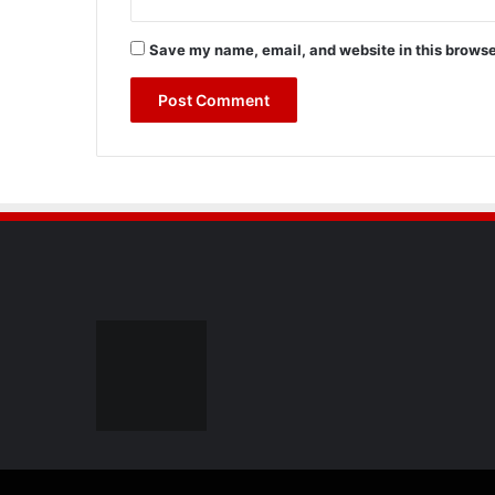
Save my name, email, and website in this browse