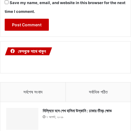
Save my name, email, and website in this browser for the next
time I comment.
ফেসবুকে সাথে থাকুন
সর্বশেষ সংবাদ
সর্বাধিক পঠিত
দিল্লিতে বসে শেখ হাসিনা উস্কানি : ঢাকার তীব্র ক্ষোভ
৭ আগস্ট, ২০২৬