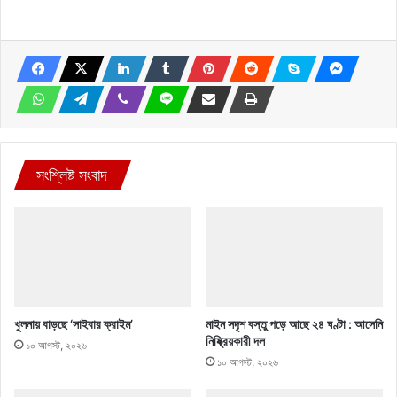
সংশ্লিষ্ট সংবাদ
খুলনায় বাড়ছে ‘সাইবার ক্রাইম’
মাইন সদৃশ বস্তু পড়ে আছে ২৪ ঘণ্টা : আসেনি
নিষ্ক্রিয়কারী দল
১০ আগস্ট, ২০২৬
১০ আগস্ট, ২০২৬