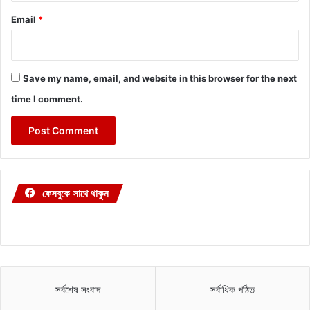
Email
*
Save my name, email, and website in this browser for the next
time I comment.
ফেসবুকে সাথে থাকুন
সর্বশেষ সংবাদ
সর্বাধিক পঠিত