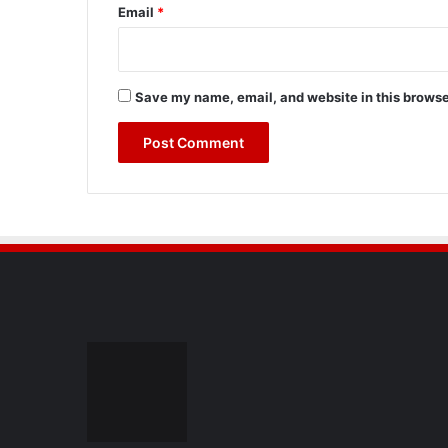
Email
*
Save my name, email, and website in this browse