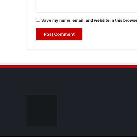
Save my name, email, and website in this browse