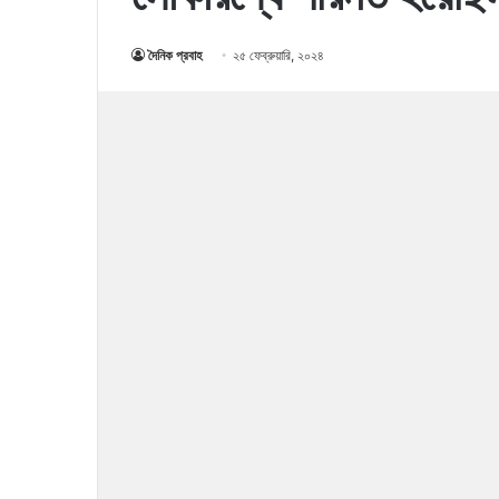
দৈনিক প্রবাহ
২৫ ফেব্রুয়ারি, ২০২৪