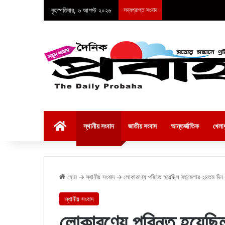
বৃহস্পতিবার, ৬ আগস্ট ২০২৬
সদ্যপ্রাপ্ত সংবাদ
হোম
স্থানীয় সংবাদ
জাতীয় সংবাদ
আন্তর্জাতিক
খেলাধ
হোম
→
স্থানীয় সংবাদ
→
লোকারণ্যে পরিনত হয়েছিল বইমেলার ২৪তম দিন
স্থানীয় সংবাদ
লোকারণ্যে পরিনত হয়েছি