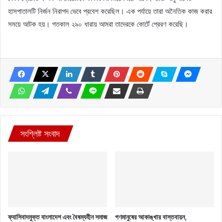
হাসপাতালটি নির্জন নিরাপদ ভেবে প্রবেশ করেছিল। এক পর্যায়ে তারা অনৈতিক কাজ করার
সময়ে আটক হয়। গতকাল ২৯০ ধারায় আমরা তাদেরকে কোর্টে প্রেরণ করেছি।
সংশ্লিষ্ট সংবাদ
ফ্যাসিবাদমুক্ত বাংলাদেশ এবং বৈষম্যহীন সমাজ
গণমানুষের আকাঙ্খার বাস্তবায়ন,