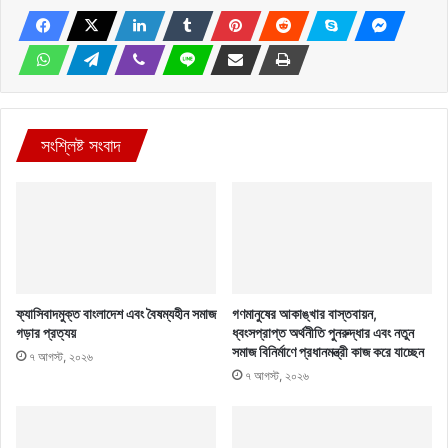
সংশ্লিষ্ট সংবাদ
ফ্যাসিবাদমুক্ত বাংলাদেশ এবং বৈষম্যহীন সমাজ
গণমানুষের আকাঙ্খার বাস্তবায়ন,
গড়ার প্রত্যয়
ধ্বংসপ্রাপ্ত অর্থনীতি পুনরুদ্ধার এবং নতুন
সমাজ বিনির্মাণে প্রধানমন্ত্রী কাজ করে যাচ্ছেন
৭ আগস্ট, ২০২৬
৭ আগস্ট, ২০২৬